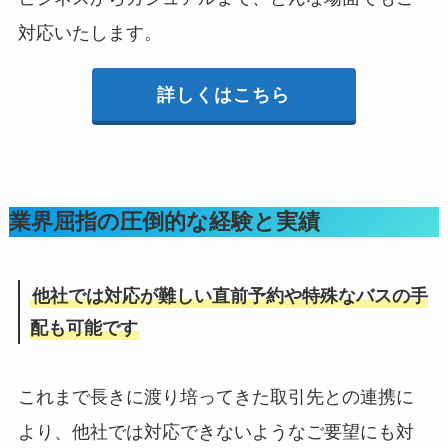
対応いたします。
詳しくはこちら
業界屈指の圧倒的な経験と実績
他社では対応が難しい直前予約や特殊なバスの手
配も可能です
これまで長きに渡り培ってきた取引先との連携に
より、他社では対応できないようなご要望にも対