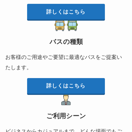
詳しくはこちら
バスの種類
お客様のご用途やご要望に最適なバスをご提案い
たします。
詳しくはこちら
ご利用シーン
ビジネスからカジュアルまで、どんな場面でもご