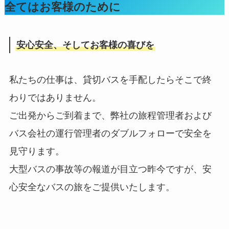
全てはお客様のために
安心安全、そしてお客様の喜びを
私たちの仕事は、貸切バスを手配したらそこで終
わりではありません。
ご出発からご到着まで、弊社の旅程管理者および
バス会社の運行管理者のダブルフォローで安全を
見守ります。
大型バスの事故等の報道が目立つ昨今ですが、安
心安全なバスの旅をご提供いたします。