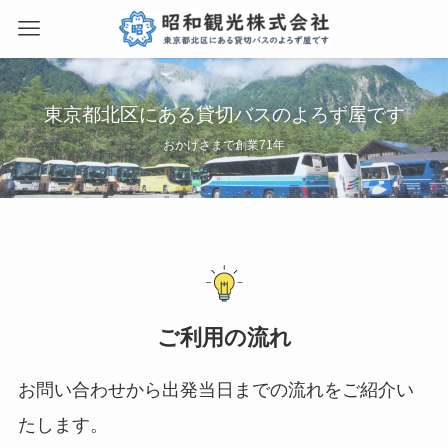
東京都北区にある貸切バスのよろず屋です
おかげさまで創業71年
ご利用の流れ
お問い合わせから出発当日までの流れをご紹介い
たします。