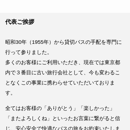
代表ご挨拶
昭和30年（1955年）から貸切バスの手配を専門に
行って参りました。
多くのお客様にご利用いただき、現在では東京都
内で３番目に古い旅行会社として、今も変わるこ
となくこの事業に携わらせていただいておりま
す。
全てはお客様の「ありがとう」「楽しかった」
「またよろしくね」といったお言葉に繋がると信
じ、安心安全で快適なバスの旅をお約束いたしま