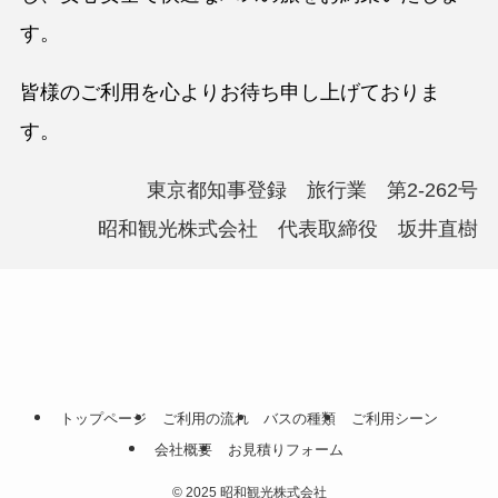
す。
皆様のご利用を心よりお待ち申し上げておりま
す。
東京都知事登録 旅行業 第2-262号
昭和観光株式会社 代表取締役 坂井直樹
トップページ
ご利用の流れ
バスの種類
ご利用シーン
会社概要
お見積りフォーム
©
2025 昭和観光株式会社