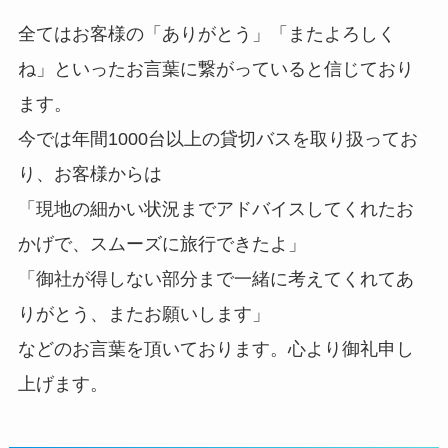
全てはお客様の「ありがとう」「またよろしく
ね」といったお言葉に繋がっていると信じており
ます。
今では年間1000台以上の貸切バスを取り扱ってお
り、お客様からは
「現地の細かい状況までアドバイスしてくれたお
かげで、スムーズに旅行できたよ」
「御社が得しない部分まで一緒に考えてくれてあ
りがとう、またお願いします」
などのお言葉を頂いております。心より御礼申し
上げます。